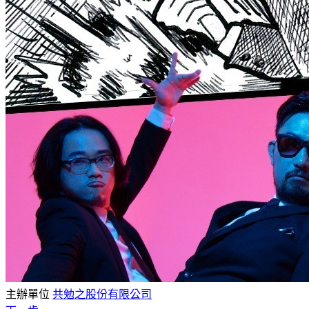
主辦單位
共勉之股份有限公司