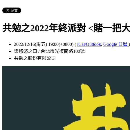
共勉之2022年終派對 <賭一把
2022/12/16(周五) 19:00(+0800)
(
iCal/Outlook
,
Google 日曆
)
樂悠悠之口 / 台北市光復南路100號
共勉之股份有限公司