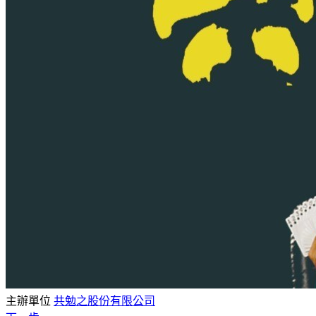
主辦單位
共勉之股份有限公司